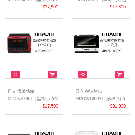
水蒸氣烘烤微波...
$22,900
水蒸氣烘烤微波...
$17,500
日立 微波烤箱
日立 微波烤箱
MROVS700T (晶鑽紅)過熱
MROW1000YT (珍珠白)過
水蒸氣烘烤微波...
$17,500
熱水蒸氣烘烤微波...
$31,900