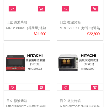
日立 微波烤箱
日立 微波烤箱
MROS800AT (尊爵黑)過熱
MROS800XT (珍珠白)過熱
水蒸氣烘烤微波...
$24,900
水蒸氣烘烤微波...
$22,900
日立 微波烤箱
日立 微波烤箱
MROS800XT (晶鑽紅)過熱
MROVS700T (珍珠白)過熱