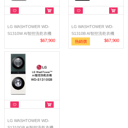
LG WASHTOWER WD-
LG WASHTOWER WD-
S1310W AI智控洗乾衣機
S1310B AI智控洗乾衣機
$67,900
$67,900
熱銷價
LG WASHTOWER WD-
S1310GB AI智控洗乾衣機