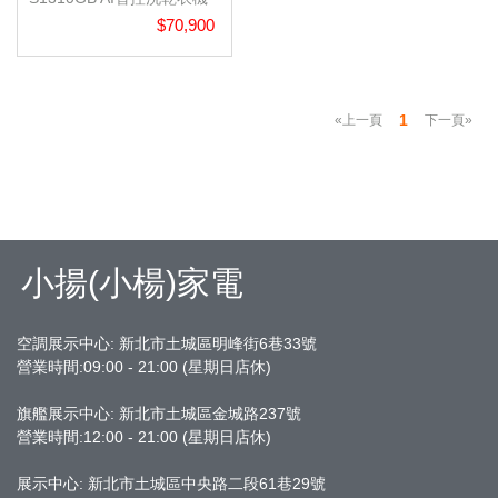
$70,900
1
«上一頁
下一頁»
小揚(小楊)家電
空調展示中心: 新北市土城區明峰街6巷33號
營業時間:09:00 - 21:00 (星期日店休)
旗艦展示中心:
新北市土城區金城路237號
營業時間:12:00 - 21:00 (星期日店休)
展示中心: 新北市土城區中央路二段61巷29號