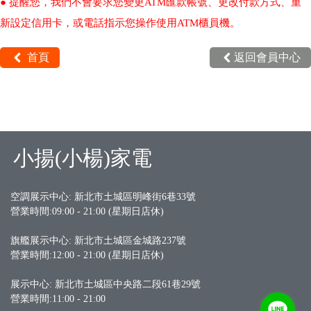
● 提醒您，我們不會要求您變更ATM匯款帳號、更改付款方式、重
新設定信用卡，或電話指示您操作使用ATM櫃員機。
首頁
返回會員中心
小揚(小楊)家電
空調展示中心: 新北市土城區明峰街6巷33號
營業時間:09:00 - 21:00 (星期日店休)
旗艦展示中心:
新北市土城區金城路237號
營業時間:12:00 - 21:00 (星期日店休)
展示中心: 新北市土城區中央路二段61巷29號
營業時間:11:00 - 21:00