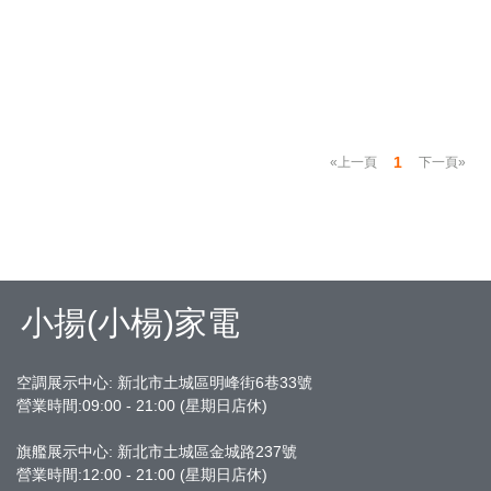
1
«上一頁
下一頁»
小揚(小楊)家電
空調展示中心: 新北市土城區明峰街6巷33號
營業時間:09:00 - 21:00 (星期日店休)
旗艦展示中心:
新北市土城區金城路237號
營業時間:12:00 - 21:00 (星期日店休)