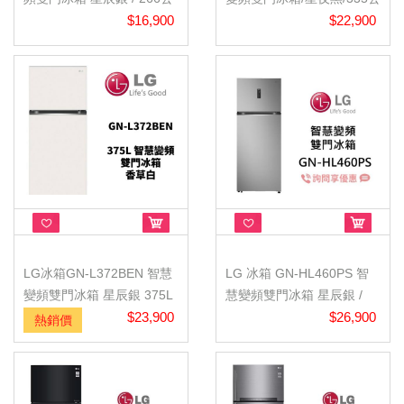
升
$16,900
升
$22,900
LG冰箱GN-L372BEN 智慧
LG 冰箱 GN-HL460PS 智
變頻雙門冰箱 星辰銀 375L
慧變頻雙門冰箱 星辰銀 /
$23,900
461公...
$26,900
熱銷價