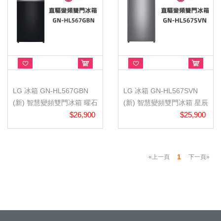
LG 冰箱 GN-HL567GBN
LG 冰箱 GN-HL567SVN
(新) 智慧變頻雙門冰箱 曜石
(新) 智慧變頻雙門冰箱 星辰
黑 /...
$26,900
銀 /...
$25,900
1
«上一頁
下一頁»