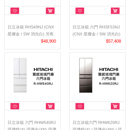
日立冰箱 RHS49NJ (CNX
日立冰箱 六門 RHSF53NJ
星燦金 / SW 消光白) 另售
(CNX 星燦金 / SW 消光白)
RSF...
$48,900
另售...
$57,408
日立冰箱 六門 RHW540RJ
日立冰箱六門 RHW620RJ
琉璃鏡(X) 琉璃金(XN) 琉璃
琉璃鏡(X) / 琉璃金(XN) / 琉