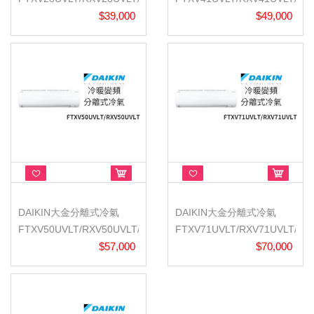
大關U/冷...
$39,000
大關U/冷...
$49,000
DAIKIN大金分離式冷氣
DAIKIN大金分離式冷氣
FTXV50UVLT/RXV50UVLT/
FTXV71UVLT/RXV71UVLT/
大關U/冷...
$57,000
大關U/冷...
$70,000