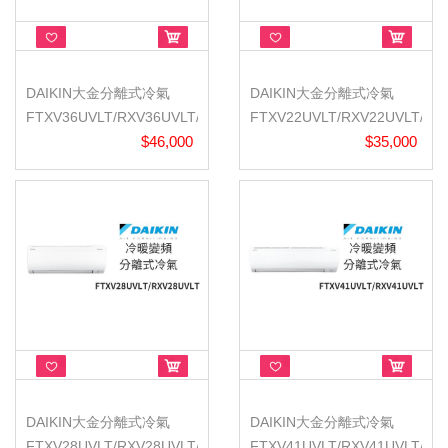
DAIKIN大金分離式冷氣
DAIKIN大金分離式冷氣
FTXV36UVLT/RXV36UVLT/
FTXV22UVLT/RXV22UVLT/
大關U/冷...
$46,000
大關U/冷...
$35,000
DAIKIN大金分離式冷氣
DAIKIN大金分離式冷氣
FTXV28UVLT/RXV28UVLT/
FTXV41UVLT/RXV41UVLT/