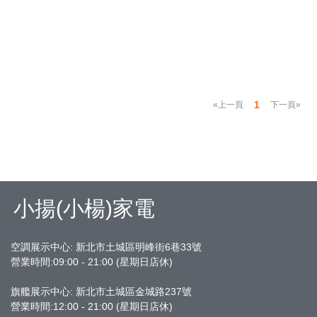
1
«上一頁
下一頁»
小揚(小楊)家電
空調展示中心: 新北市土城區明峰街6巷33號
營業時間:09:00 - 21:00 (星期日店休)
旗艦展示中心:
新北市土城區金城路237號
營業時間:12:00 - 21:00 (星期日店休)