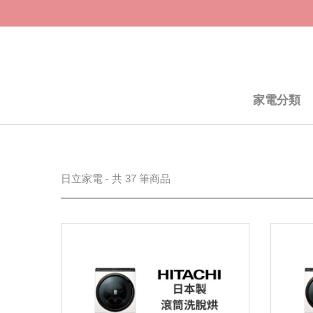
家電分類
日立家電 - 共 37 筆商品