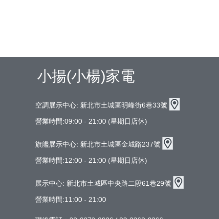
小揚(小楊)家電
空調展示中心: 新北市土城區明峰街6巷33號
營業時間:09:00 - 21:00 (星期日店休)
旗艦展示中心:
新北市土城區金城路237號
營業時間:12:00 - 21:00 (星期日店休)
展示中心: 新北市土城區中央路二段61巷29號
營業時間:11:00 - 21:00